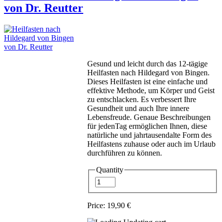
von Dr. Reutter
Gesund und leicht durch das 12-tägige
Heilfasten nach Hildegard von Bingen.
Dieses Heilfasten ist eine einfache und
effektive Methode, um Körper und Geist
zu entschlacken. Es verbessert Ihre
Gesundheit und auch Ihre innere
Lebensfreude. Genaue Beschreibungen
für jedenTag ermöglichen Ihnen, diese
natürliche und jahrtausendalte Form des
Heilfastens zuhause oder auch im Urlaub
durchführen zu können.
Quantity
Price:
19,90 €