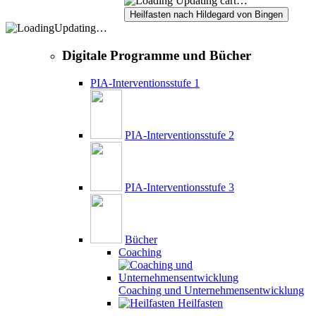
Updating cart…
Updating…
Digitale Programme und Bücher
PIA-Interventionsstufe 1
PIA-Interventionsstufe 2
PIA-Interventionsstufe 3
Bücher
Coaching
Coaching und Unternehmensentwicklung
Heilfasten