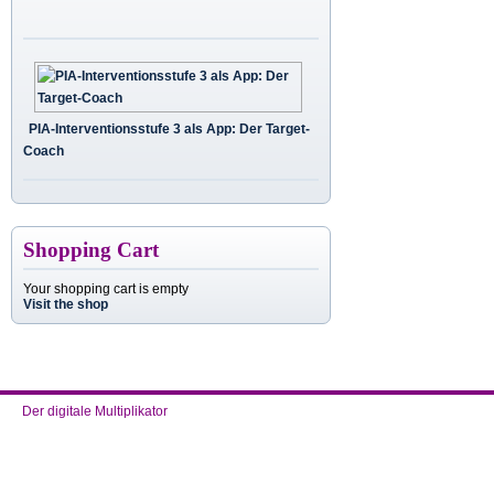
PIA-Interventionsstufe 3 als App: Der Target-
Coach
Shopping Cart
Your shopping cart is empty
Visit the shop
Der digitale Multiplikator