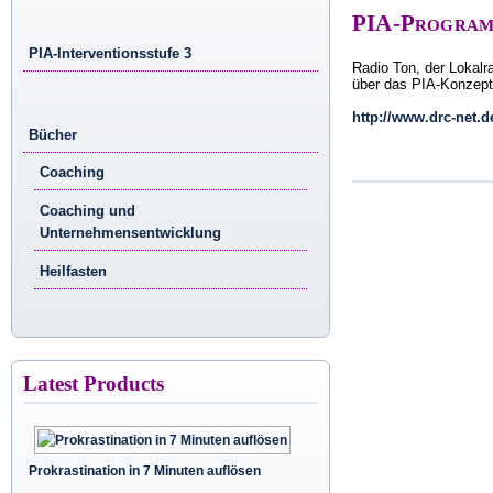
PIA-Program
PIA-Interventionsstufe 3
Radio Ton, der Lokalr
über das PIA-Konzept
http://www.drc-net.
Bücher
Coaching
Coaching und
Unternehmensentwicklung
Heilfasten
Latest Products
Prokrastination in 7 Minuten auflösen