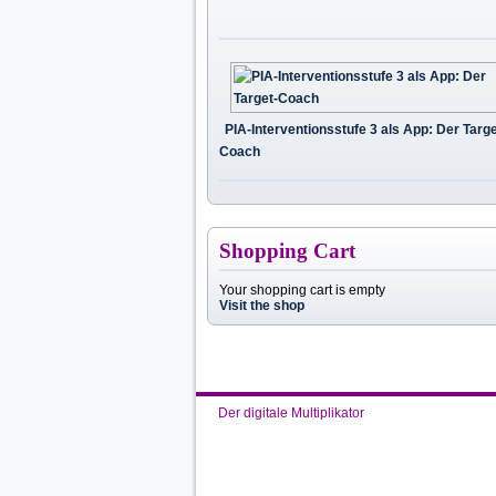
PIA-Interventionsstufe 3 als App: Der Targe
Coach
Shopping Cart
Your shopping cart is empty
Visit the shop
Der digitale Multiplikator