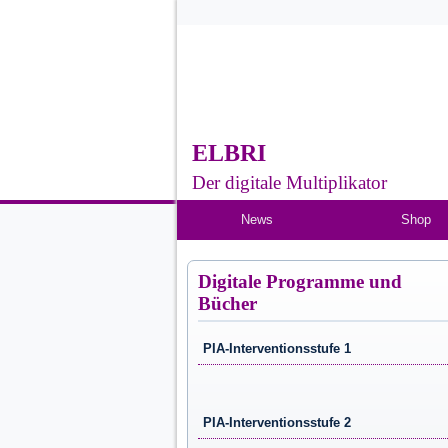
ELBRI
Der digitale Multiplikator
News
Shop
Digitale Programme und
Bücher
PIA-Interventionsstufe 1
PIA-Interventionsstufe 2