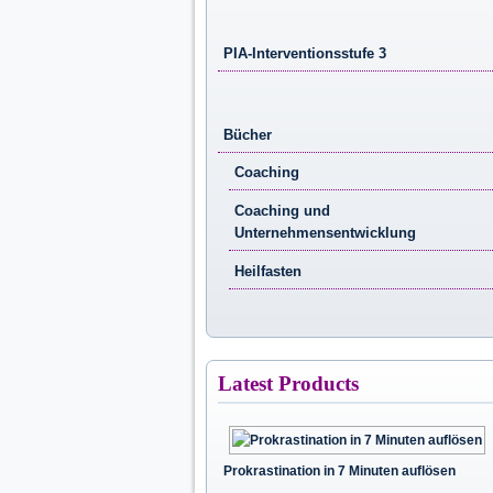
PIA-Interventionsstufe 3
Bücher
Coaching
Coaching und
Unternehmensentwicklung
Heilfasten
Latest Products
Prokrastination in 7 Minuten auflösen